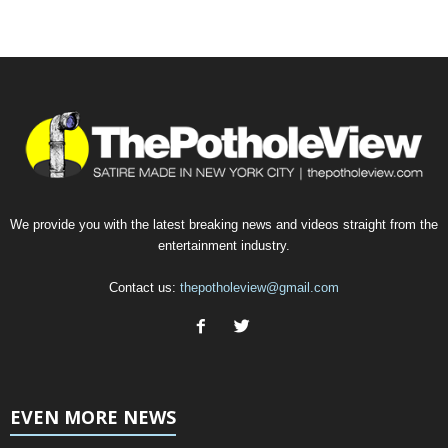
We provide you with the latest breaking news and videos straight from the
entertainment industry.
Contact us:
thepotholeview@gmail.com
EVEN MORE NEWS